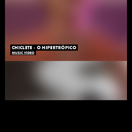
CHICLETE - O HIPERTRÓPICO
MUSIC VIDEO