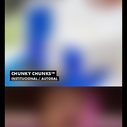
CHUNKY CHUNKS™
INSTITUCIONAL / AUTORAL