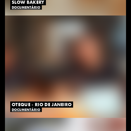
SLOW BAKERY
DOCUMENTÁRIO
OTEQUE - RIO DE JANEIRO
DOCUMENTÁRIO