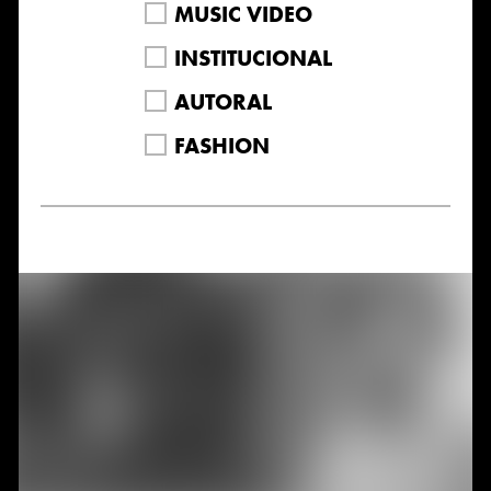
MUSIC VIDEO
INSTITUCIONAL
AUTORAL
FASHION