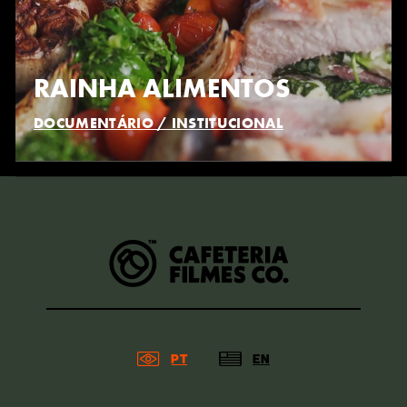
RAINHA ALIMENTOS
DOCUMENTÁRIO / INSTITUCIONAL
PT
EN