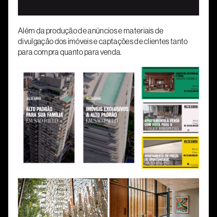
Além da produção de anúncios e materiais de
divulgação dos imóveis e captações de clientes tanto
para compra quanto para venda.