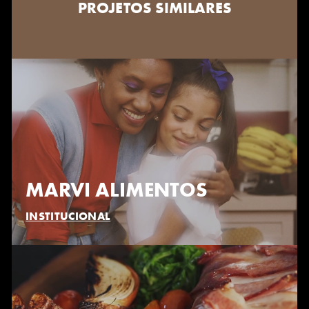
PROJETOS SIMILARES
MARVI ALIMENTOS
INSTITUCIONAL