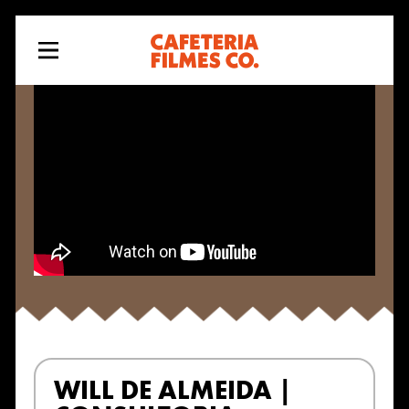
WILL DE ALMEIDA |