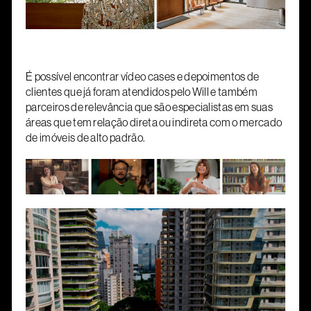
É possível encontrar vídeo cases e depoimentos de
clientes que já foram atendidos pelo Will e também
parceiros de relevância que são especialistas em suas
áreas que tem relação direta ou indireta com o mercado
de imóveis de alto padrão.