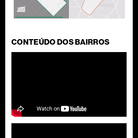
CONTEÚDO DOS BAIRROS