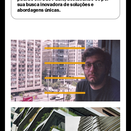
sua busca inovadora de soluções e
abordagens únicas.