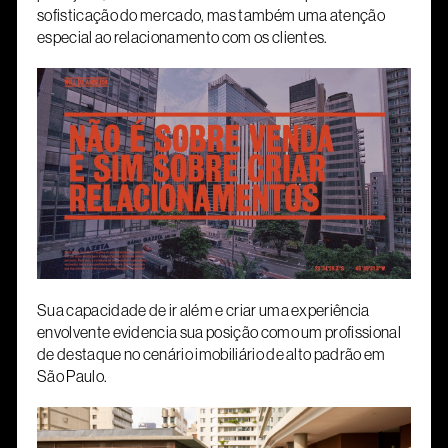
sofisticação do mercado, mas também uma atenção
especial ao relacionamento com os clientes.
Sua capacidade de ir além e criar uma experiência
envolvente evidencia sua posição como um profissional
de destaque no cenário imobiliário de alto padrão em
São Paulo.