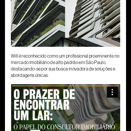
Will é reconhecido como um profissional proeminente no
mercado imobiliário de alto padrão em São Paulo,
destacando-se por sua busca inovadora de soluções e
abordagens únicas.