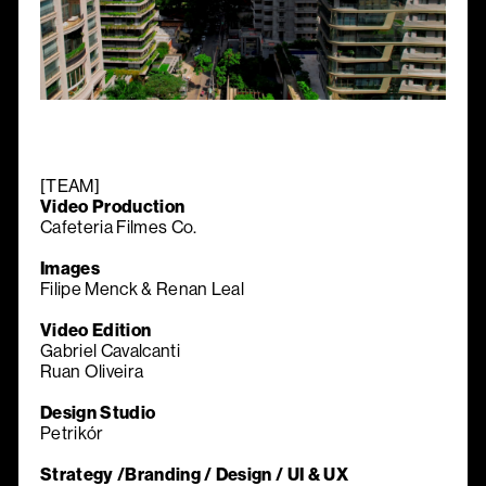
[TEAM]
Video Production
Cafeteria Filmes Co.
Images
Filipe Menck & Renan Leal
Video Edition
Gabriel Cavalcanti
Ruan Oliveira
Design Studio
Petrikór
Strategy /Branding / Design / UI & UX