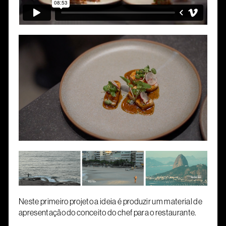
Neste primeiro projeto a ideia é produzir um material de
apresentação do conceito do chef para o restaurante.