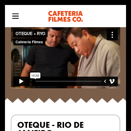
OTEQUE - RIO DE