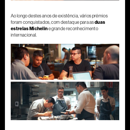
Ao longo destes anos de existência, vários prémios
foram conquistados, com destaque para as
duas
estrelas Michelin
e grande reconhecimento
internacional.