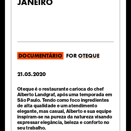
JANEIRO
DOCUMENTÁRIO
FOR
OTEQUE
21.05.2020
Oteque é o restaurante carioca do chef
Alberto Landgraf, após uma temporada em
São Paulo. Tendo como foco ingredientes
de alta qualidade e um atendimento
elegante, mas casual, Alberto e sua equipe
inspiram-se na pureza da natureza visando
expressar elegância, beleza e conforto no
seu trabalho.