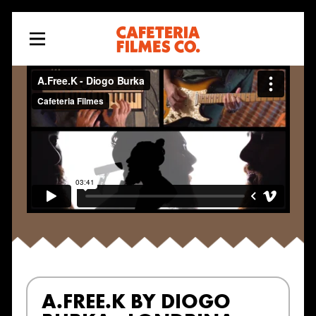
A.FREE.K BY DIOGO