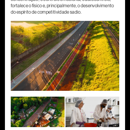
fortalece o físico e, principalmente, o desenvolvimento
do espírito de competitividade sadio.