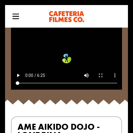
AME AIKIDO DOJO -