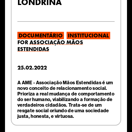
LONDRINA
DOCUMENTÁRIO
INSTITUCIONAL
FOR
ASSOCIAÇÃO MÃOS
ESTENDIDAS
25.02.2022
A AME - Associação Mãos Estendidas é um
novo conceito de relacionamento social.
Prioriza a real mudança de comportamento
do ser humano, viabilizando a formação de
verdadeiros cidadãos. Trata-se de um
resgate social oriundo de uma sociedade
justa, honesta, e virtuosa.