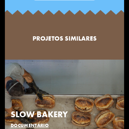
PROJETOS SIMILARES
SLOW BAKERY
DOCUMENTÁRIO