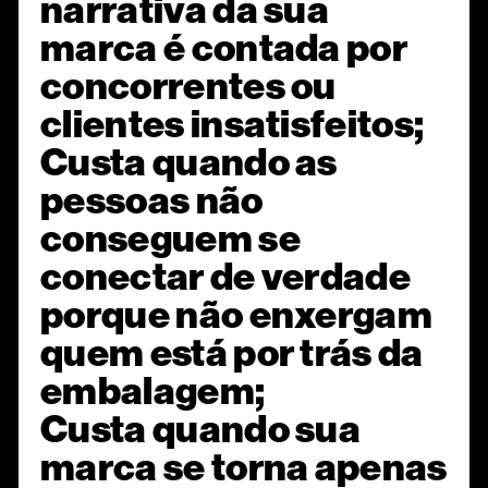
narrativa da sua
marca é contada por
concorrentes ou
clientes insatisfeitos;
Custa quando as
pessoas não
conseguem se
conectar de verdade
porque não enxergam
quem está por trás da
embalagem;
Custa quando sua
marca se torna apenas