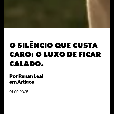
O SILÊNCIO QUE CUSTA
CARO: O LUXO DE FICAR
CALADO.
Por
Renan Leal
em
Artigos
01.09.2025