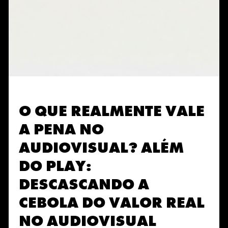
O QUE REALMENTE VALE
A PENA NO
AUDIOVISUAL? ALÉM
DO PLAY:
DESCASCANDO A
CEBOLA DO VALOR REAL
NO AUDIOVISUAL