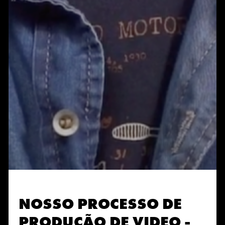
NOSSO PROCESSO DE
PRODUÇÃO DE VIDEO -