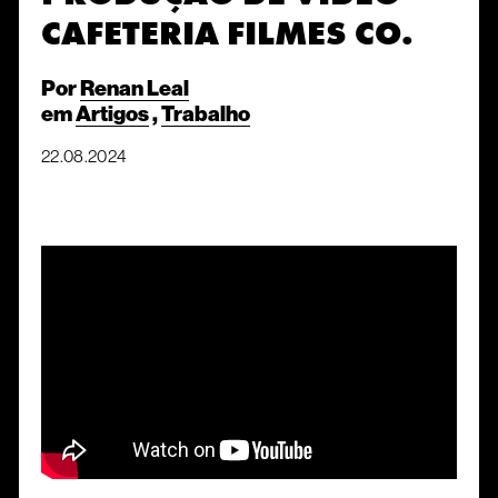
CAFETERIA FILMES CO.
Por
Renan Leal
em
Artigos
,
Trabalho
22.08.2024