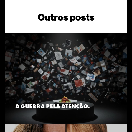
Outros posts
A GUERRA PELA ATENÇÃO.