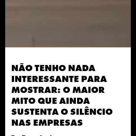
NÃO TENHO NADA
INTERESSANTE PARA
MOSTRAR: O MAIOR
MITO QUE AINDA
SUSTENTA O SILÊNCIO
NAS EMPRESAS