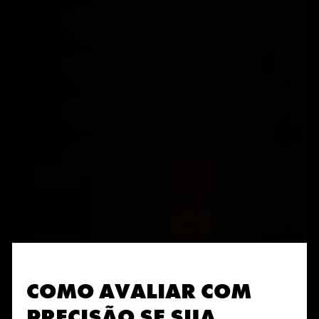
COMO AVALIAR COM
PRECISÃO SE SUA